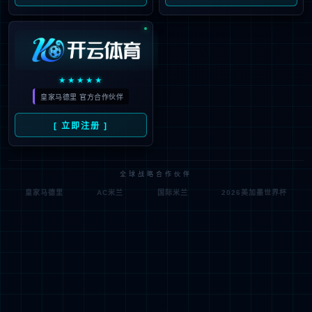
我们的使命
为人类生命健康不懈奋斗
ALWAYS STRIVING FOR HUMAN LIFE AND
HEALTH