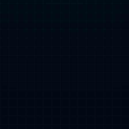
公告 | jiuyou九游苯溴马隆片获批上市
医保乙类，国家基药，视同过评
了解更多
最新资讯
了解更多
2026-06-22
公告 | jiuyou九游盐酸丙卡特罗口服溶液获批上市
2026-06-18