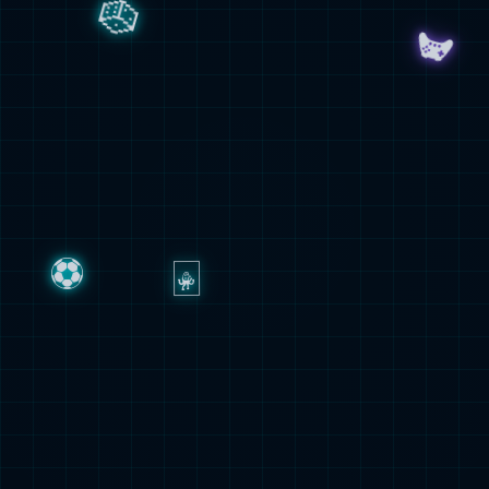
新闻中心
公司动态
媒体报道
NEWS
公告 | jiuyou九游两款产品中选第十二批国家药